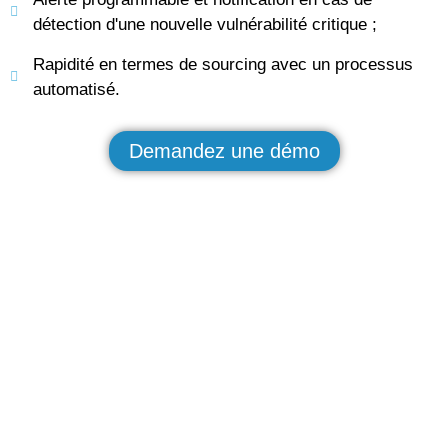
détection d'une nouvelle vulnérabilité critique ;
Rapidité en termes de sourcing avec un processus
automatisé.
Demandez une démo