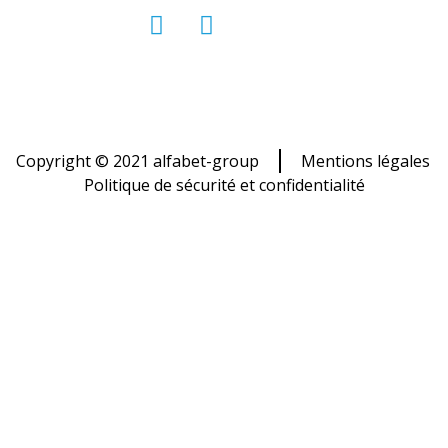
Nous rejoindre :
#AlfabetGroup
Copyright © 2021 alfabet-group
Mentions légales
Politique de sécurité et confidentialité